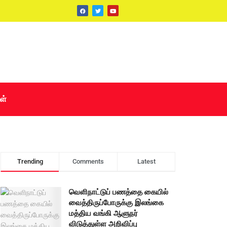
ள்
Trending
Comments
Latest
வெளிநாட்டுப் பணத்தை கையில்
வைத்திருப்போருக்கு இலங்கை
மத்திய வங்கி ஆளுநர்
விடுத்துள்ள அறிவிப்பு