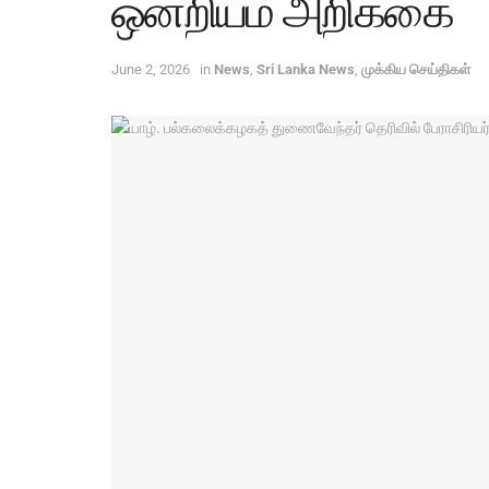
ஒன்றியம் அறிக்கை
June 2, 2026
in
News
,
Sri Lanka News
,
முக்கிய செய்திகள்