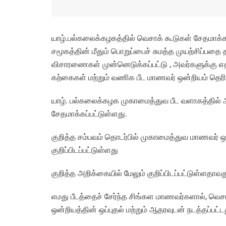
யாழ்.பல்கலைக்கழகத்தில் வெசாக் கூடுகள் சேதமாக்
சமூகத்தின் மீதும் பொறுப்பைச் சுமத்த முயற்சிப்பதை 
விசாரணைகள் முன்னெடுக்கப்பட்டு , அவர்களுக்கு 
கற்கைகள் மற்றும் வணிக பீட மாணவர் ஒன்றியம் தெரி
யாழ். பல்கலைக்கழக முகாமைத்துவ பீட வளாகத்தில் அ
சேதமாக்கப்பட்டுள்ளது.
குறித்த சம்பவம் தொடர்பில் முகாமைத்துவ மாணவர் 
குறிப்பிடப்பட்டுள்ளது
குறித்த அறிக்கையில் மேலும் குறிப்பிடப்பட்டுள்ளதாவத
எமது பீடத்தைச் சேர்ந்த சிங்கள மாணவர்களால், வெசாக்
ஒன்றியத்தின் ஒப்புதல் மற்றும் ஆதரவுடன் நடத்தப்பட்ட