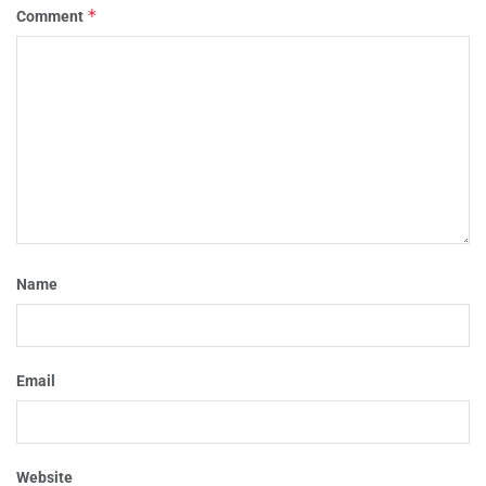
*
Comment
Name
Email
Website