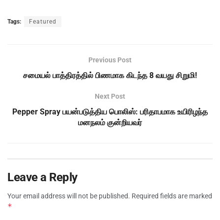
Tags:
Featured
Previous Post
சமையல் பாத்திரத்தில் பிணமாக கிடந்த 8 வயது சிறுமி!
Next Post
Pepper Spray பயன்படுத்திய பொலிஸ்: பரிதாபமாக உயிரிழந்த
மனநலம் குன்றியவர்
Leave a Reply
Your email address will not be published.
Required fields are marked
*