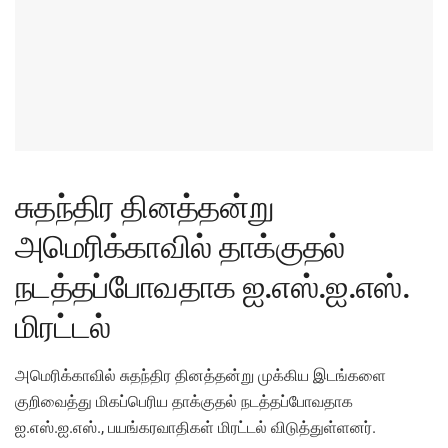
சுதந்திர தினத்தன்று
அமெரிக்காவில் தாக்குதல்
நடத்தப்போவதாக ஐ.எஸ்.ஐ.எஸ்.
மிரட்டல்
அமெரிக்காவில் சுதந்திர தினத்தன்று முக்கிய இடங்களை
குறிவைத்து மிகப்பெரிய தாக்குதல் நடத்தப்போவதாக
ஐ.எஸ்.ஐ.எஸ்., பயங்கரவாதிகள் மிரட்டல் விடுத்துள்ளனர்.