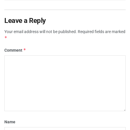
Leave a Reply
Your email address will not be published.
Required fields are marked
*
*
Comment
Name