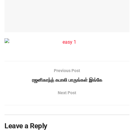
Previous Post
ரஜனிகாந்த் கபாலி பாருங்கள் இங்கே
Next Post
Leave a Reply