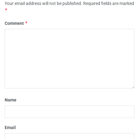
Your email address will not be published.
Required fields are marked
*
*
Comment
Name
Email