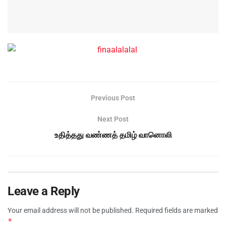
Previous Post
Next Post
உதித்தது வண்ணத் தமிழ் வானொலி
Leave a Reply
Your email address will not be published.
Required fields are marked
*