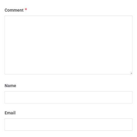
*
Comment
Name
Email