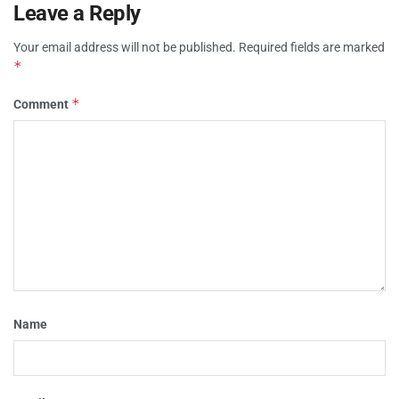
Leave a Reply
Your email address will not be published.
Required fields are marked
*
*
Comment
Name