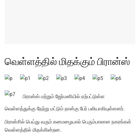
வெள்ளத்தில் மிதக்கும் பிரான்ஸ்
பிரான்ஸ் மற்றும் ஜேர்மனியில் ஏற்பட்டுள்ள
வெள்ளத்துக்கு நேற்று மட்டும் நான்கு பேர் பலியாகியுள்ளனர்.
பிரான்சில் பெய்து வரும் கனமழையால் பெரும்பாலான நகரங்கள்
வெள்ளத்தில் மிதக்கின்றன.