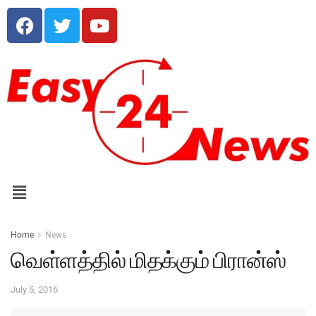
Home
News
வெள்ளத்தில் மிதக்கும் பிரான்ஸ்
July 5, 2016