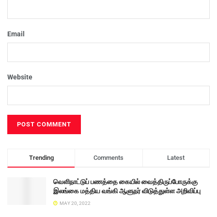
Email
Website
Trending
Comments
Latest
வெளிநாட்டுப் பணத்தை கையில் வைத்திருப்போருக்கு
இலங்கை மத்திய வங்கி ஆளுநர் விடுத்துள்ள அறிவிப்பு
MAY 20, 2022