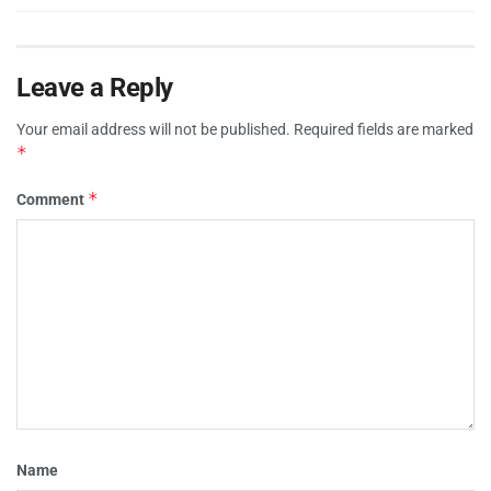
Leave a Reply
Your email address will not be published.
Required fields are marked
*
*
Comment
Name