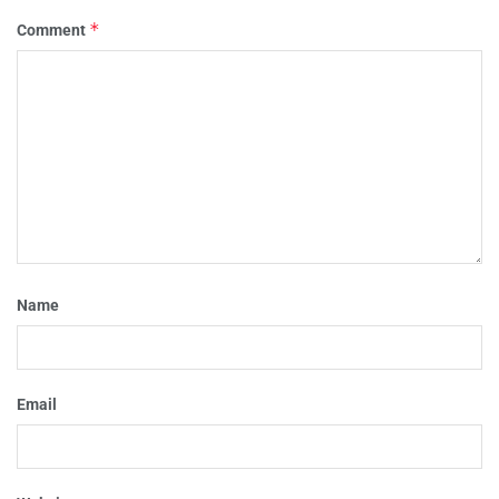
*
Comment
Name
Email