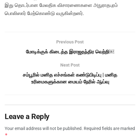
இது தொடர்பான மேலதிக விசாரணைகளை அநுராதபுரம்
பொலிஸார் மேற்கொண்டு வருகின்றனர்.
Previous Post
மோடிக்குக் கிடைத்த இராஜதந்திர வெற்றி￼
Next Post
சம்பூரில் மனித எச்சங்கள் கண்டுபிடிப்பு | மனித
உரிமைகளுக்கான மையம் நேரில் ஆய்வு
Leave a Reply
Your email address will not be published.
Required fields are marked
*