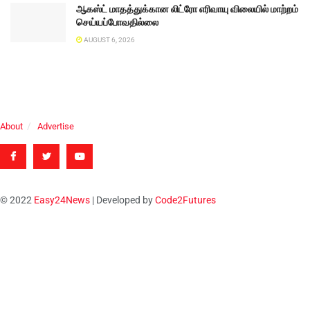
ஆகஸ்ட் மாதத்துக்கான லிட்ரோ எரிவாயு விலையில் மாற்றம்
செய்யப்போவதில்லை
AUGUST 6, 2026
About
Advertise
© 2022
Easy24News
| Developed by
Code2Futures