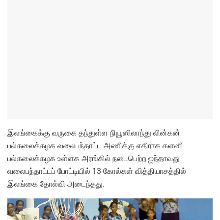
இலங்கைக்கு வருகை தந்துள்ள நியூஸிலாந்து லின்கன்
பல்கலைக்கழக வலைபந்தாட்ட அணிக்கு எதிராக களனி
பல்கலைக்கழக உள்ளக அரங்கில் நடைபெற்ற ஐந்தாவது
வலைபந்தாட்டப் போட்டியில் 13 கோல்கள் வித்தியாசத்தில்
இலங்கை தோல்வி அடைந்தது.