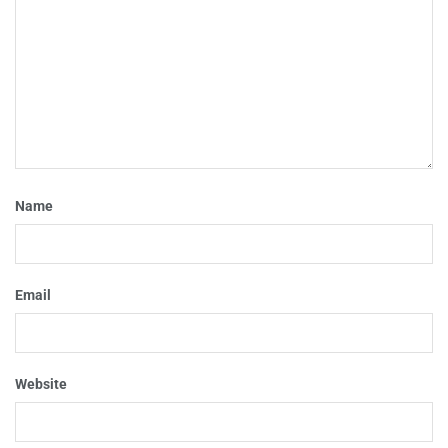
Name
Email
Website