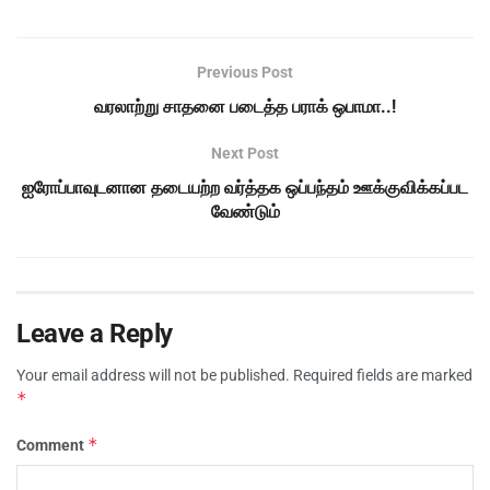
Previous Post
வரலாற்று சாதனை படைத்த பராக் ஒபாமா..!
Next Post
ஐரோப்பாவுடனான தடையற்ற வர்த்தக ஒப்பந்தம் ஊக்குவிக்கப்பட
வேண்டும்
Leave a Reply
Your email address will not be published.
Required fields are marked
*
*
Comment