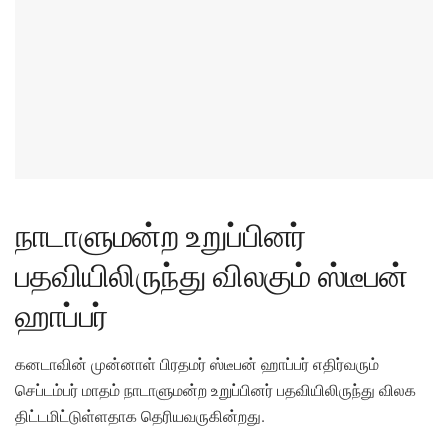
நாடாளுமன்ற உறுப்பினர்
பதவியிலிருந்து விலகும் ஸ்டீபன்
ஹாப்பர்
கனடாவின் முன்னாள் பிரதமர் ஸ்டீபன் ஹாப்பர் எதிர்வரும்
செப்டம்பர் மாதம் நாடாளுமன்ற உறுப்பினர் பதவியிலிருந்து விலக
திட்டமிட்டுள்ளதாக தெரியவருகின்றது.