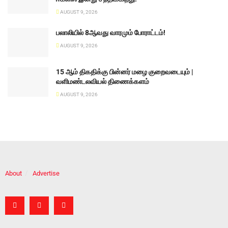
AUGUST 9, 2026
பலாலியில் 8ஆவது வாரமும் போராட்டம்!
AUGUST 9, 2026
15 ஆம் திகதிக்கு பின்னர் மழை குறைவடையும் |
வளிமண்டலவியல் திணைக்களம்
AUGUST 9, 2026
About
Advertise