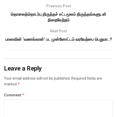
Previous Post
தொலைத்தொடர்பு திருத்தச் சட்டமூலம் திருத்தங்களுடன்
நிறைவேற்றம்
Next Post
பாலாவின் ‘வணங்கான்’ பட முன்னோட்டம் வரவேற்பை பெறுமா..?
Leave a Reply
Your email address will not be published.
Required fields are
*
marked
*
Comment