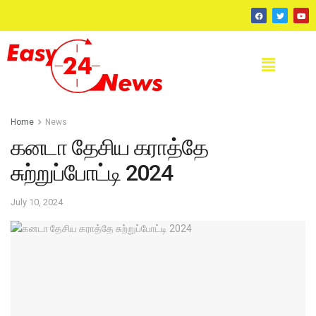
Home
News
கனடா தேசிய கராத்தே
சுற்றுப்போட்டி 2024
July 10, 2024