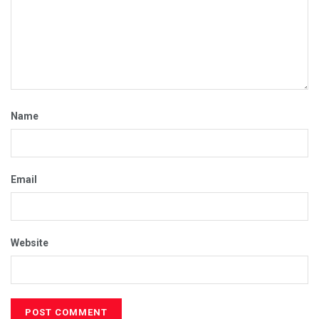
Name
Email
Website