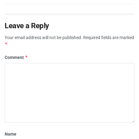
Leave a Reply
Your email address will not be published.
Required fields are marked
*
*
Comment
Name