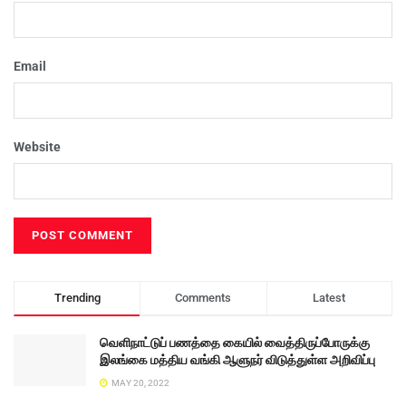
Email
Website
Trending
Comments
Latest
வெளிநாட்டுப் பணத்தை கையில் வைத்திருப்போருக்கு
இலங்கை மத்திய வங்கி ஆளுநர் விடுத்துள்ள அறிவிப்பு
MAY 20, 2022