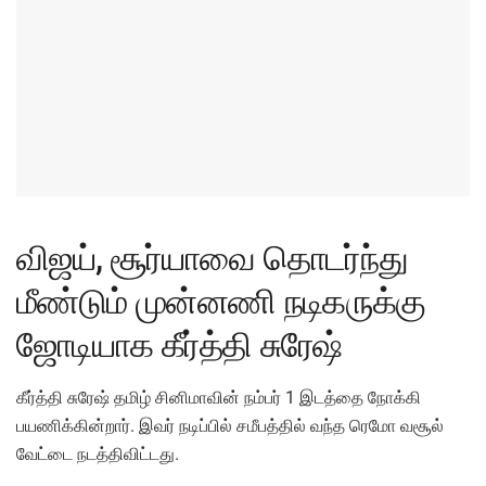
விஜய், சூர்யாவை தொடர்ந்து
மீண்டும் முன்னணி நடிகருக்கு
ஜோடியாக கீர்த்தி சுரேஷ்
கீர்த்தி சுரேஷ் தமிழ் சினிமாவின் நம்பர் 1 இடத்தை நோக்கி
பயணிக்கின்றார். இவர் நடிப்பில் சமீபத்தில் வந்த ரெமோ வசூல்
வேட்டை நடத்திவிட்டது.