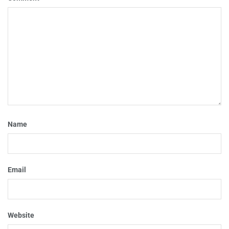
Name
Email
Website