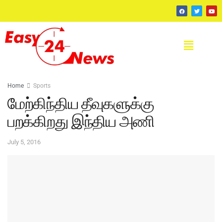
Home
Sports
மேற்கிந்திய தீவுகளுக்கு
பறக்கிறது இந்திய அணி
July 5, 2016