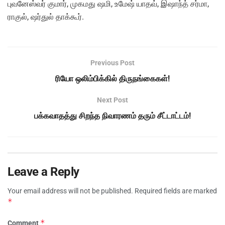
புவனேஸ்வர் குமார், முகமது ஷமி, உமேஷ் யாதவ், இஷாந்த் சர்மா,
ராகுல், ஷர்துல் தாக்கூர்.
Previous Post
ரியோ ஒலிம்பிக்கில் திருநங்கைகள்!
Next Post
பக்கவாதத்து சிறந்த நிவாரணம் தரும் சீட்டாட்டம்!
Leave a Reply
Your email address will not be published.
Required fields are marked
*
*
Comment