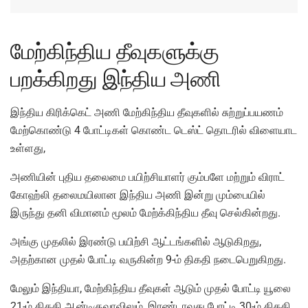
மேற்கிந்திய தீவுகளுக்கு
பறக்கிறது இந்திய அணி
இந்திய கிரிக்கெட் அணி மேற்கிந்திய தீவுகளில் சுற்றுப்பயணம்
மேற்கொண்டு 4 போட்டிகள் கொண்ட டெஸ்ட் தொடரில் விளையாட
உள்ளது,
அணியின் புதிய தலைமை பயிற்சியாளர் கும்பளே மற்றும் விராட்
கோஹ்லி தலைமயிலான இந்திய அணி இன்று மும்பையில்
இருந்து தனி விமானம் மூலம் மேற்க்கிந்திய தீவு செல்கின்றது.
அங்கு முதலில் இரண்டு பயிற்சி ஆட்டங்களில் ஆடுகிறது,
அதற்கான முதல் போட்டி வருகின்ற 9-ம் திகதி நடைபெறுகிறது.
மேலும் இந்தியா, மேற்கிந்திய தீவுகள் ஆடும் முதல் போட்டி யூலை
21-ம் திகதி ஆன்டிகுவாவிலும், இரண்டாவது போட்டி 30-ம் திகதி