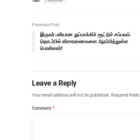
Tags:
Featured
Previous Post
இருவர் பலியான துப்பாக்கிச் சூட்டுச் சம்பவம்
தொடர்பில் விசாரணைகளை ஆரம்பித்துள்ள
பொலிஸார்!
Leave a Reply
Your email address will not be published.
Required field
*
Comment