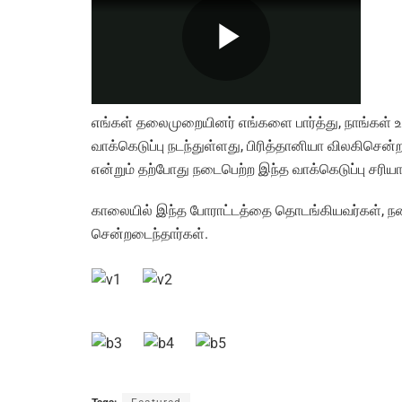
எங்கள் தலைமுறையினர் எங்களை பார்த்து, நாங்கள் உ
வாக்கெடுப்பு நடந்துள்ளது, பிரித்தானியா விலகிசென்
என்றும் தற்போது நடைபெற்ற இந்த வாக்கெடுப்பு சரியா
காலையில் இந்த போராட்டத்தை தொடங்கியவர்கள், ந
சென்றடைந்தார்கள்.