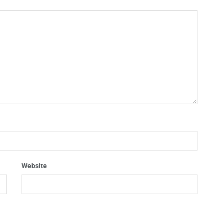
Website