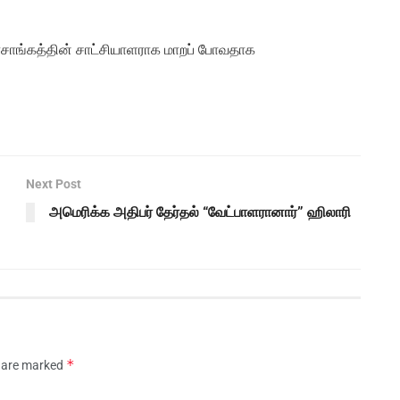
சாங்கத்தின் சாட்சியாளராக மாறப் போவதாக
Next Post
அமெரிக்க அதிபர் தேர்தல் “வேட்பாளரானார்” ஹிலாரி
*
s are marked