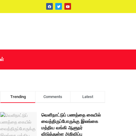
ள்
Trending
Comments
Latest
வெளிநாட்டுப் பணத்தை கையில்
வைத்திருப்போருக்கு இலங்கை
மத்திய வங்கி ஆளுநர்
விடுத்துள்ள அறிவிப்பு