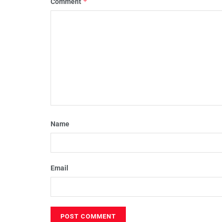
*
Comment
Name
Email