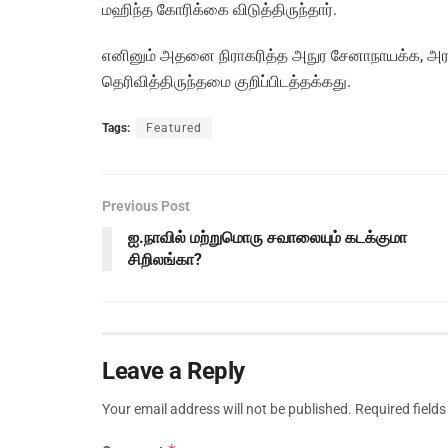
மஹிந்த கோரிக்கை விடுத்திருந்தார்.
எனினும் அதனை நிராகரித்த அநுர சேனாநாயக்க, அர
தெரிவித்திருந்தமை குறிப்பிடத்தக்கது.
Tags:
Featured
Previous Post
ஐ.நாவில் மற்றுமொரு சவாலையும் கடக்குமா
சிறிலங்கா?
Leave a Reply
Your email address will not be published.
Required field