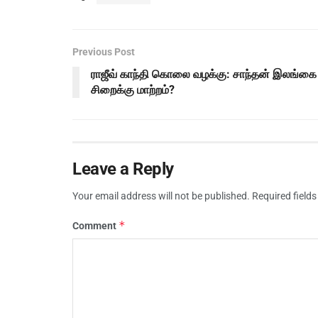
Previous Post
ராஜீவ் காந்தி கொலை வழக்கு: சாந்தன் இலங்கை
சிறைக்கு மாற்றம்?
Leave a Reply
Your email address will not be published.
Required field
*
Comment