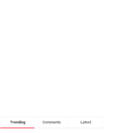
Trending
Comments
Latest