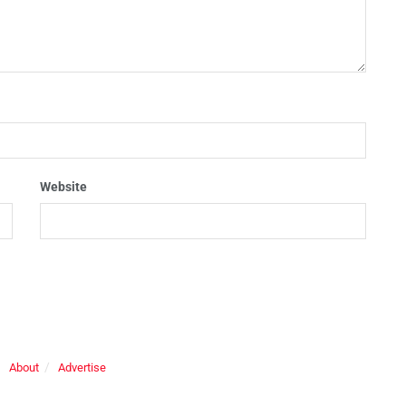
Website
About
Advertise