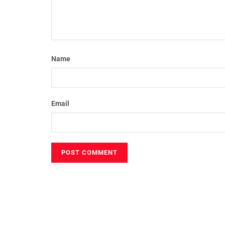
Name
Email