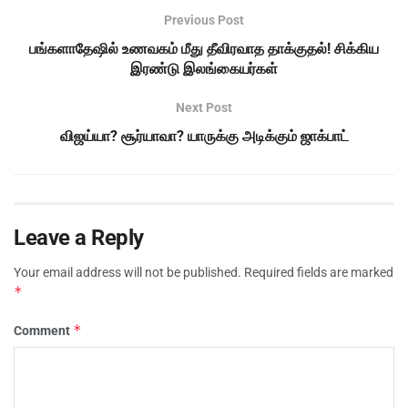
Previous Post
பங்களாதேஷில் உணவகம் மீது தீவிரவாத தாக்குதல்! சிக்கிய
இரண்டு இலங்கையர்கள்
Next Post
விஜய்யா? சூர்யாவா? யாருக்கு அடிக்கும் ஜாக்பாட்
Leave a Reply
Your email address will not be published.
Required fields are marked
*
*
Comment