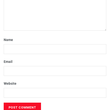
Name
Email
Website