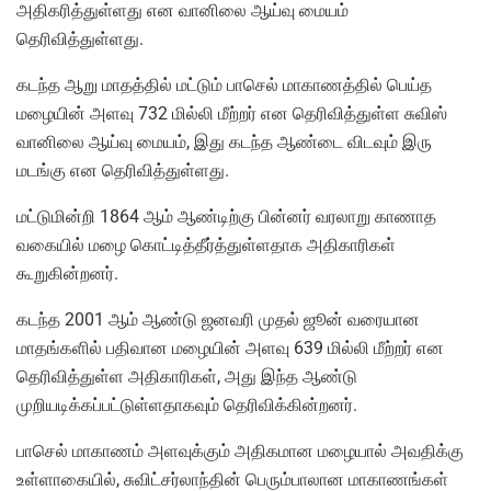
அதிகரித்துள்ளது என வானிலை ஆய்வு மையம்
தெரிவித்துள்ளது.
கடந்த ஆறு மாதத்தில் மட்டும் பாசெல் மாகாணத்தில் பெய்த
மழையின் அளவு 732 மில்லி மீற்றர் என தெரிவித்துள்ள சுவிஸ்
வானிலை ஆய்வு மையம், இது கடந்த ஆண்டை விடவும் இரு
மடங்கு என தெரிவித்துள்ளது.
மட்டுமின்றி 1864 ஆம் ஆண்டிற்கு பின்னர் வரலாறு காணாத
வகையில் மழை கொட்டித்தீர்த்துள்ளதாக அதிகாரிகள்
கூறுகின்றனர்.
கடந்த 2001 ஆம் ஆண்டு ஜனவரி முதல் ஜூன் வரையான
மாதங்களில் பதிவான மழையின் அளவு 639 மில்லி மீற்றர் என
தெரிவித்துள்ள அதிகாரிகள், அது இந்த ஆண்டு
முறியடிக்கப்பட்டுள்ளதாகவும் தெரிவிக்கின்றனர்.
பாசெல் மாகாணம் அளவுக்கும் அதிகமான மழையால் அவதிக்கு
உள்ளாகையில், சுவிட்சர்லாந்தின் பெரும்பாலான மாகாணங்கள்