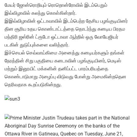
மேயர் ஜோன்ரொறியும் ரொறொன்ரோவில் இடம்பெறும்
இவ்விழாவில் கலந்து கொள்கின்றார்.
இஇவ்விழாவின் ஒட்டாவாவில் இடம்பெற்ற தேசிய பழங்குடியினர்
தின சூரிய உதய கொண்டாட்டத்தை தொடர்ந்து கனடிய பிரதம
மந்திரி ஜஸ்ரின் ட்ரூடோ ஒட்டாவா ஆற்றில் ஒரு வோயேஜியர்
படகின் துடுப்புக்களை வலித்தார்.
இச்செயல் செவ்வாய்கிமை அனைத்து கனடியர்களும் தங்கள்
நேரத்தின் சிறு பகுதியை கனடாவின் பழங்குடியினர், மெடிஸ்
மற்றும் இனூயிட் மக்களின் தனிப்பட்ட பாரம்பரியத்தை
கொண்டாடுமாறு அழைப்பு விடுவது போன்று அமைகின்றதென
தெரிவதாக கூறப்படுகின்றது.