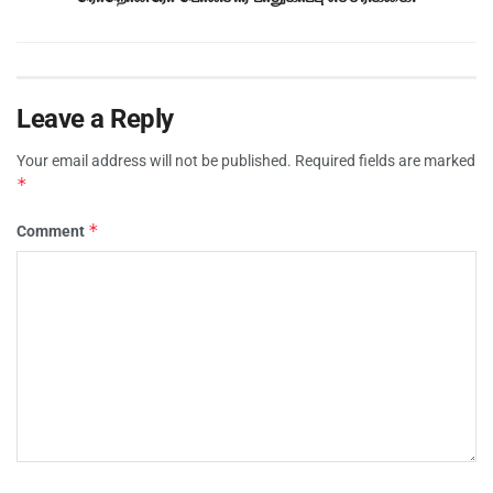
Leave a Reply
Your email address will not be published.
Required fields are marked
*
*
Comment