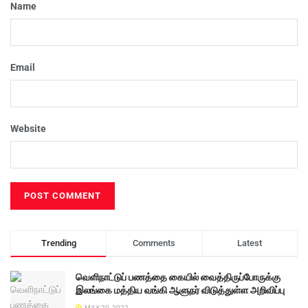
Name
Email
Website
Trending
Comments
Latest
வெளிநாட்டுப் பணத்தை கையில் வைத்திருப்போருக்கு
இலங்கை மத்திய வங்கி ஆளுநர் விடுத்துள்ள அறிவிப்பு
MAY 20, 2022