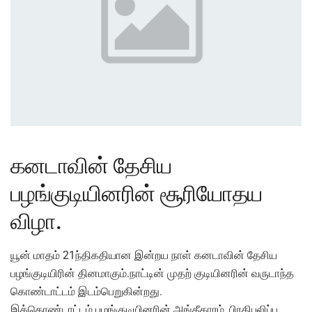
கனடாவின் தேசிய
பழங்குடியினரின் சூரியோதய
விழா.
யூன் மாதம் 21ந்திகதியான இன்றய நாள் கனடாவின் தேசிய
பழங்குடியிரின் தினமாகும்.நாட்டின் முதற் குடியினரின் வருடாந்த
கொண்டாட்டம் இடம்பெறுகின்றது.
இக்கொண்டாட்டம் பழங்குடியினரின் அங்கீகாரம், பிரதிபலிப்பு