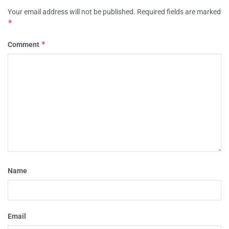
Your email address will not be published.
Required fields are marked
*
*
Comment
Name
Email