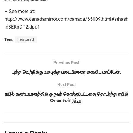
– See more at:
http://www.canadamirror.com/canada/65009.html#sthash
.o3ERqDT2.dpuf
Tags:
Featured
Previous Post
யுத்த வெற்றிக்கு உழைத்த படையினரை கைவிட மாட்டேன்.
Next Post
ரயில் தண்டவாளத்தில் ஒருவர் கொல்லப்பட்டதை தொடர்ந்து ரயில்
சேவைகள் ரத்து.