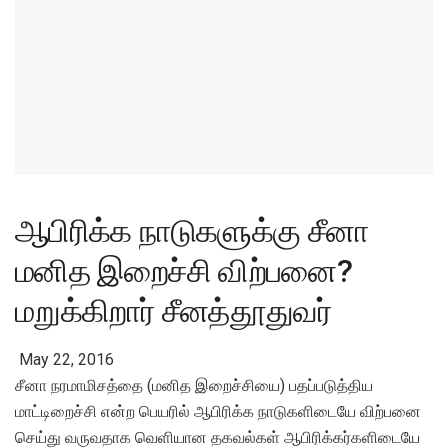
ஆபிரிக்க நாடுகளுக்கு சீனா
மனித இறைச்சி விற்பனை?
மறுக்கிறார் சீனத்தூதுவர்
May 22, 2016
சீனா நரமாமிசத்தை (மனித இறைச்சியை) பதப்படுத்திய
மாட்டிறைச்சி என்ற பெயரில் ஆபிரிக்க நாடுகளிடையே விற்பனை
செய்து வருவதாக வெளியான தகவல்கள் ஆபிரிக்கர்களிடையே