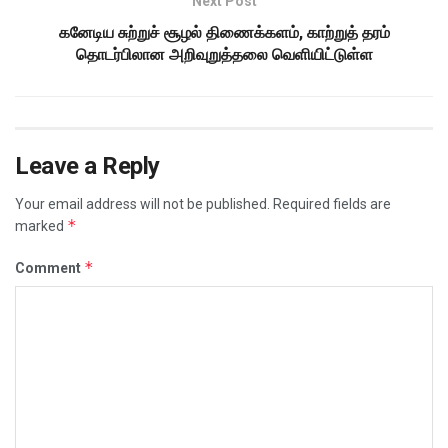
Next Post
கனேடிய சுற்றுச் சூழல் திணைக்களம், காற்றுத் தரம்
தொடர்பிலான அறிவுறுத்தலை வெளியிட்டுள்ள
Leave a Reply
Your email address will not be published.
Required fields are
*
marked
*
Comment