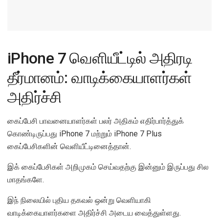
iPhone 7 வெளியீட்டில் அதிரடி
தீர்மானம்: வாடிக்கையாளர்கள்
அதிர்ச்சி
கைப்பேசி பாவனையாளர்கள் பலர் அதிகம் எதிர்பார்த்துக்
கொண்டிருப்பது iPhone 7 மற்றும் iPhone 7 Plus
கைப்பேசிகளின் வெளியீட்டினைத்தான்.
இக் கைப்பேசிகள் அறிமுகம் செய்வதற்கு இன்னும் இருப்பது சில
மாதங்களே.
இந் நிலையில் புதிய தகவல் ஒன்று வெளியாகி
வாடிக்கையாளர்களை அதிர்ச்சி அடைய வைத்துள்ளது.