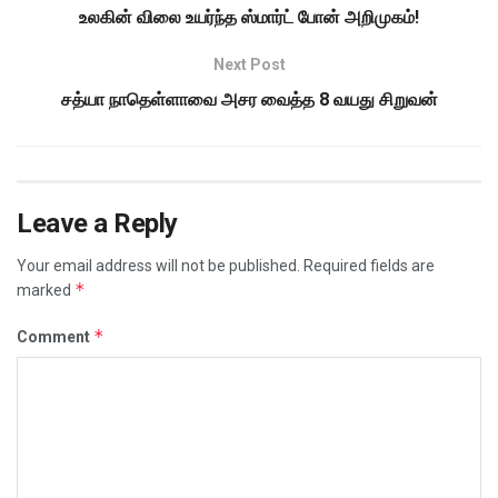
உலகின் விலை உயர்ந்த ஸ்மார்ட் போன் அறிமுகம்!
Next Post
சத்யா நாதெள்ளாவை அசர வைத்த 8 வயது சிறுவன்
Leave a Reply
Your email address will not be published.
Required fields are
*
marked
*
Comment