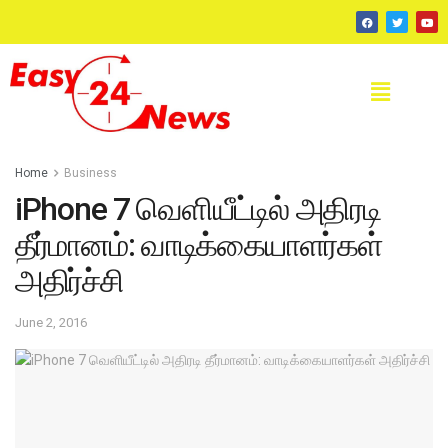
Home
Business
iPhone 7 வெளியீட்டில் அதிரடி
தீர்மானம்: வாடிக்கையாளர்கள்
அதிர்ச்சி
June 2, 2016