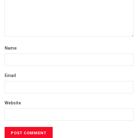
Name
Email
Website