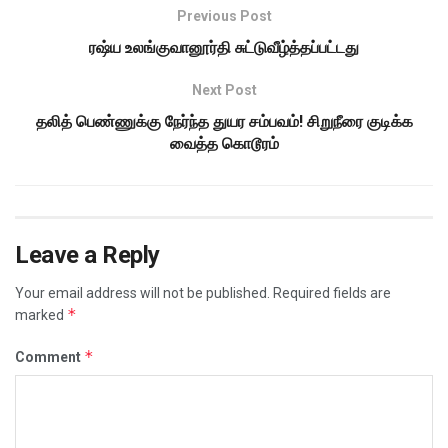
Previous Post
ரஷ்ய உலங்குவானூர்தி சுட்டுவீழ்த்தப்பட்டது
Next Post
தலித் பெண்ணுக்கு நேர்ந்த துயர சம்பவம்! சிறுநீரை குடிக்க
வைத்த கொடூரம்
Leave a Reply
Your email address will not be published.
Required fields are
*
marked
*
Comment