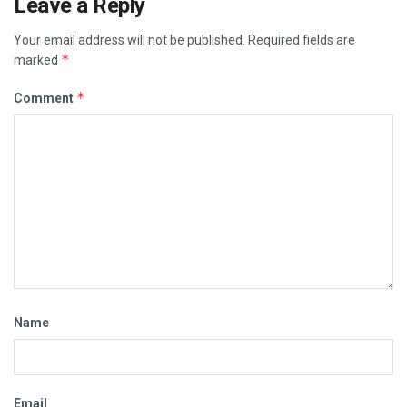
Leave a Reply
Your email address will not be published.
Required fields are
*
marked
*
Comment
Name
Email