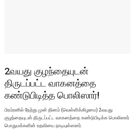
2வயது குழந்தையுடன்
திருடப்பட்ட வாகனத்தை
கண்டுபிடித்த பொலிஸார்!
பிரம்ரனில் நேற்று முன் தினம் (வெள்ளிக்கிழமை) 2வயது
குழந்தையுடன் திருடப்பட்ட வாகனத்தை கண்டுபிடிக்க பொலிஸார்
பொதுமக்களின் உதவியை நாடியுள்ளனர்.