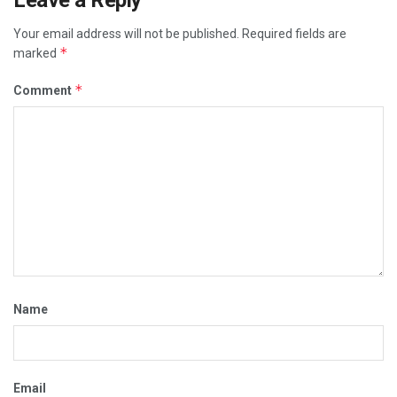
Your email address will not be published.
Required fields are
*
marked
*
Comment
Name
Email