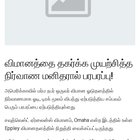
விமானத்தை தகர்க்க முயற்சித்த
நிர்வாண மனிதரால் பரபரப்பு!
அமெரிக்காவில் மர்ம நபர் ஒருவர் விமான ஓடுதளத்தில்
நிர்வாணமாக ஓடி, டிரக் மூலம் விபத்து ஏற்படுத்திய சம்பவம்
பெரும் பரபரப்பை ஏற்படுத்தியுள்ளது.
சவுத்வெஸ்ட் ஏர்லைன்ஸ் விமானம், Omaha என்ற இடத்தில் உள்ள
Eppley விமானதளத்தில் நிறுத்தி வைக்கப்பட்டிருந்தது.