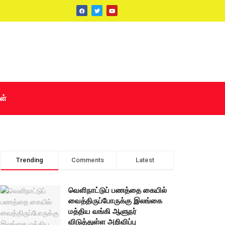
ள்
Trending
Comments
Latest
வெளிநாட்டுப் பணத்தை கையில்
வைத்திருப்போருக்கு இலங்கை
மத்திய வங்கி ஆளுநர்
விடுத்துள்ள அறிவிப்பு