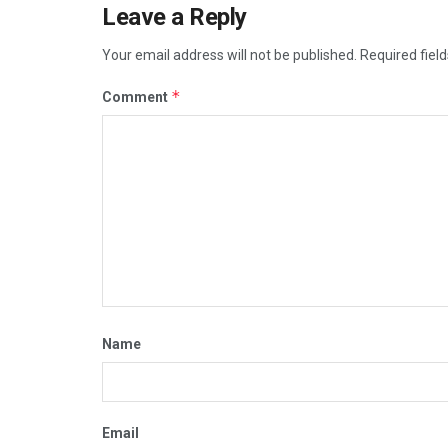
Leave a Reply
Your email address will not be published.
Required fiel
*
Comment
Name
Email