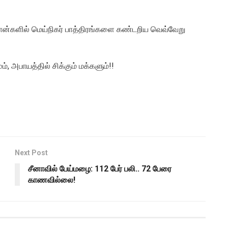
ன்களில் மெய்நிகர் பாத்திரங்களை கண்டறிய வெவ்வேறு
, அபாயத்தில் சிக்கும் மக்களும்!!
Next Post
சீனாவில் பேய்மழை: 112 பேர் பலி.. 72 பேரை
காணவில்லை!