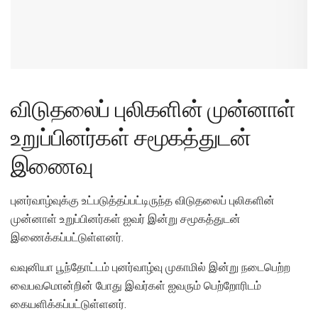
விடுதலைப் புலிகளின் முன்னாள்
உறுப்பினர்கள் சமூகத்துடன்
இணைவு
புனர்வாழ்வுக்கு உட்படுத்தப்பட்டிருந்த விடுதலைப் புலிகளின்
முன்னாள் உறுப்பினர்கள் ஐவர் இன்று சமூகத்துடன்
இணைக்கப்பட்டுள்ளனர்.
வவுனியா பூந்தோட்டம் புனர்வாழ்வு முகாமில் இன்று நடைபெற்ற
வைபவமொன்றின் போது இவர்கள் ஐவரும் பெற்றோரிடம்
கையளிக்கப்பட்டுள்ளனர்.