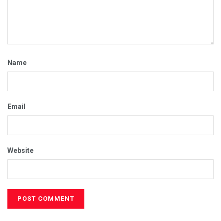
Name
Email
Website