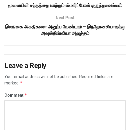
மூளையின் சந்தத்தை மாற்றும் ஸ்மார்ட்போன் குறுந்தகவல்கள்
Next Post
இலங்கை அகதிகளை அனுப்ப வேண்டாம் – இந்தோனசியாவுக்கு
அவுஸ்திரேலியா அழுத்தம்
Leave a Reply
Your email address will not be published.
Required fields are
*
marked
*
Comment