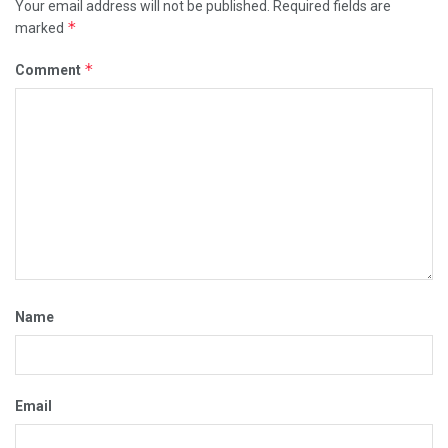
Your email address will not be published.
Required fields are
*
marked
*
Comment
Name
Email