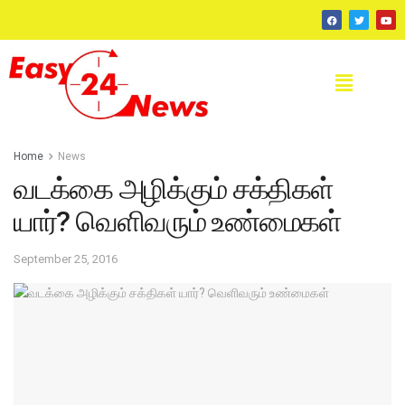
Home
News
வடக்கை அழிக்கும் சக்திகள்
யார்? வெளிவரும் உண்மைகள்
September 25, 2016