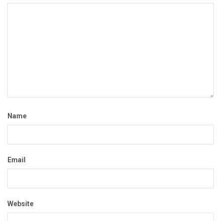
Name
Email
Website