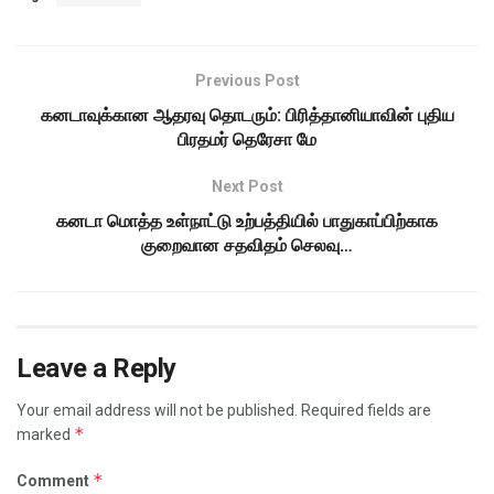
Previous Post
கனடாவுக்கான ஆதரவு தொடரும்: பிரித்தானியாவின் புதிய
பிரதமர் தெரேசா மே
Next Post
கனடா மொத்த உள்நாட்டு உற்பத்தியில் பாதுகாப்பிற்காக
குறைவான சதவிதம் செலவு…
Leave a Reply
Your email address will not be published.
Required fields are
*
marked
*
Comment