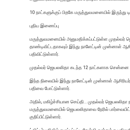
10 நாட்களுக்குப் பிறகே மருத்துவமனையில் இருந்து ட
புதிய இணைப்பு
மருத்துவமனையில் அனுமதிக்கப்பட்டுள்ள முதல்வர் 
தாண்டிவிட்டதாகவும் இந்து நாளேட்டின் முன்னாள் ஆசிரி
பதிவிட்டுள்ளார்.
முதல்வர் ஜெயலலிதா கடந்த 12 நாட்களாக சென்னை அப
இந்த நிலையில் இந்து நாளேட்டின் முன்னாள் ஆசிரியர் 
பதிவை போட்டுள்ளார்.
அதில், மகிழ்ச்சியான செய்தி… முதல்வர் ஜெயலலிதா 
மருத்துவமனையில் ஜெயலலிதாவை நேரில் பார்வையிட்ட
குறிப்பிட்டுள்ளார்.