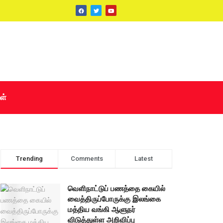
ள்
Trending
Comments
Latest
வெளிநாட்டுப் பணத்தை கையில்
வைத்திருப்போருக்கு இலங்கை
மத்திய வங்கி ஆளுநர்
விடுத்துள்ள அறிவிப்பு