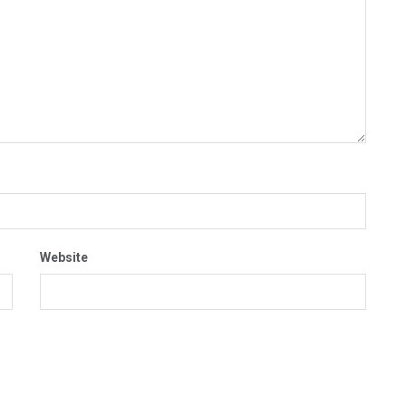
Website