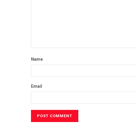
Name
Email