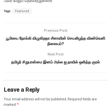
அவர் மேலும் தெரிவித்துள்ளார்.
Tags:
Featured
Previous Post
பூமியை நோக்கி விழுகிறதா சீனாவின் செயலிழந்த விண்வெளி
நிலையம்?
Next Post
தமிழர் சிறுபான்மை இனம் அல்ல ஐ.நாவில் ஒலித்த குரல்
Leave a Reply
Your email address will not be published.
Required fields are
*
marked