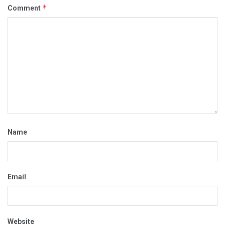
*
Comment
Name
Email
Website