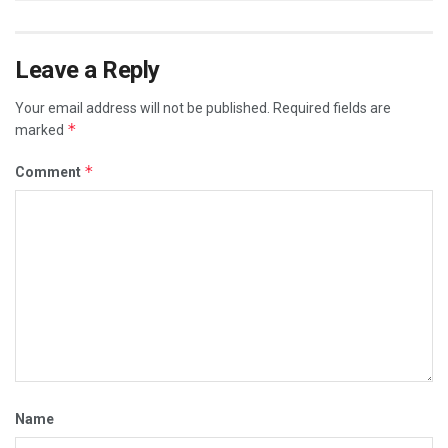
Leave a Reply
Your email address will not be published.
Required fields are
*
marked
*
Comment
Name