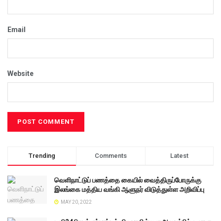
Email
Website
Trending
Comments
Latest
வெளிநாட்டுப் பணத்தை கையில் வைத்திருப்போருக்கு
இலங்கை மத்திய வங்கி ஆளுநர் விடுத்துள்ள அறிவிப்பு
MAY 20, 2022