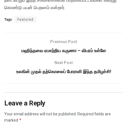
நடைபெறும் இந்த சிகிச்சைகளில் பாதிக்கப்பட்டவர்கள் கலந்து
கொண்டு பயன் பெறலாம் என்றார்.
Tags:
Featured
Previous Post
மஹிந்தவை ஏமாற்றிய கருணா – விபரம் உள்ளே
Next Post
உலகின் முதல் தற்கொலைப் போராளி இந்த தமிழச்சி!
Leave a Reply
Your email address will not be published.
Required fields are
*
marked