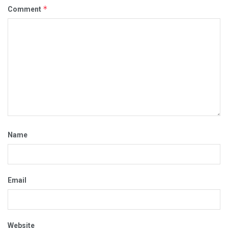
*
Comment
Name
Email
Website