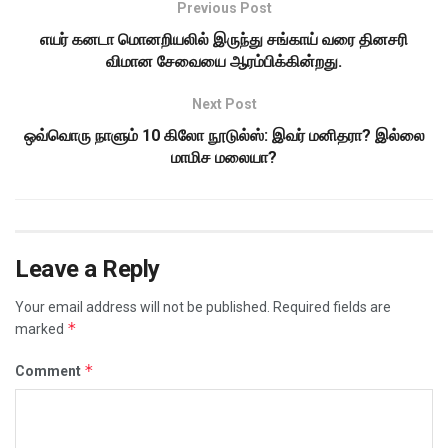
Previous Post
எயர் கனடா மொனறியலில் இருந்து சங்காய் வரை தினசரி
விமான சேவையை ஆரம்பிக்கின்றது.
Next Post
ஒவ்வொரு நாளும் 10 கிலோ நூடுல்ஸ்: இவர் மனிதரா? இல்லை
மாமிச மலையா?
Leave a Reply
Your email address will not be published.
Required fields are
*
marked
*
Comment