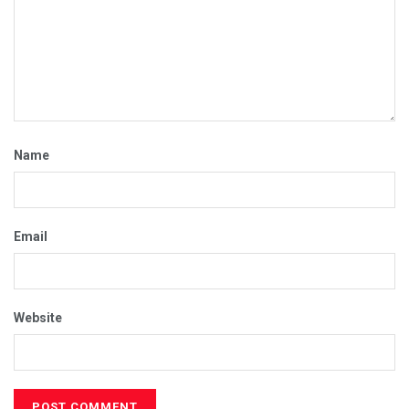
Name
Email
Website