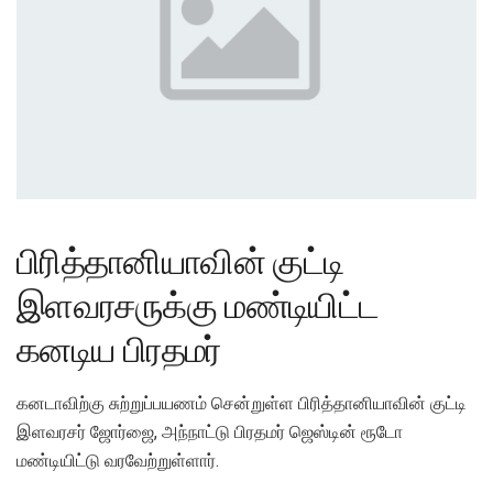
பிரித்தானியாவின் குட்டி
இளவரசருக்கு மண்டியிட்ட
கனடிய பிரதமர்
கனடாவிற்கு சுற்றுப்பயணம் சென்றுள்ள பிரித்தானியாவின் குட்டி
இளவரசர் ஜோர்ஜை, அந்நாட்டு பிரதமர் ஜெஸ்டின் ரூடோ
மண்டியிட்டு வரவேற்றுள்ளார்.