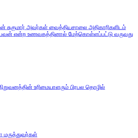
 சுகுமார் அவர்கள் வைத்தியசாலை அதிகாரிகளிடம்
வணபவன் என்ற உணவகத்தினால் மேற்கொள்ளப்பட்டு வருவது
ிறுவனத்தின் உரிமையாளரும் பிரபல தொழில்
 மருத்துவர்கள்