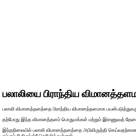
பலாலியை பிராந்திய விமானத்தளம
பலாலி விமானத்தளத்தை பிராந்திய விமானத்தளமாக பயன்படுத்துவ
தற்போது இந்த விமானத்தளம் பொதுமக்கள் மற்றும் இராணுவத் தேவை
இந்தநிலையில் பலாலி விமானத்தளத்தை அபிவிருத்தி செய்வதற்கான
எம்.எம்.சி.நிமல்ஸ்ரீ தெரிவித்துள்ளார்.