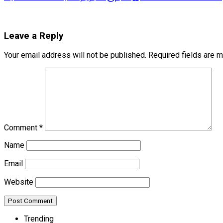
Leave a Reply
Your email address will not be published.
Required fields are 
Comment
*
Name
Email
Website
Trending