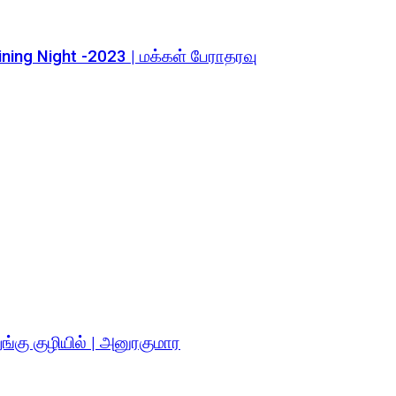
ining Night -2023 | மக்கள் பேராதரவு
ுங்கு குழியில் | அனுரகுமார