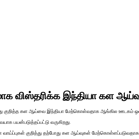
ாக விஸ்தரிக்க இந்தியா கள ஆய்வ
து குறித்த கள ஆய்வை இந்தியா மேற்கொள்வதாக ஆங்கில ஊடகம் ஒன்
யாக பயன்படுத்தப்பட்டு வருகிறது.
 வாய்ப்புகள் குறித்து தற்போது கள ஆய்வுகள் மேற்கொள்ளப்படுவ