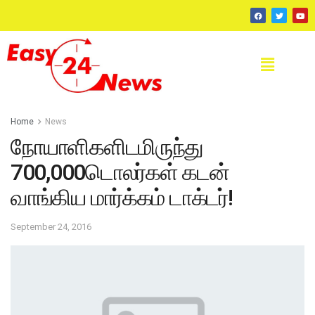
Home
News
நோயாளிகளிடமிருந்து
700,000டொலர்கள் கடன்
வாங்கிய மார்க்கம் டாக்டர்!
September 24, 2016