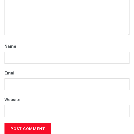
Name
Email
Website