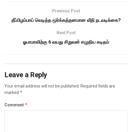
Previous Post
தீப்பிழம்பாய் வெடித்த மூர்க்கத்தனமான வீதி நடவடிக்கை?
Next Post
ஓபாமாவிற்கு 6 வயது சிறுவன் எழுதிய கடிதம்
Leave a Reply
Your email address will not be published.
Required fields are
*
marked
*
Comment