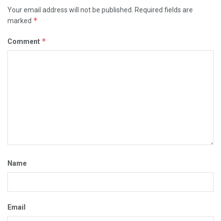
Your email address will not be published.
Required fields are
*
marked
*
Comment
Name
Email