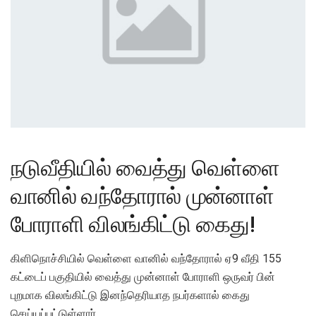
நடுவீதியில் வைத்து வெள்ளை
வானில் வந்தோரால் முன்னாள்
போராளி விலங்கிட்டு கைது!
கிளிநொச்சியில் வெள்ளை வானில் வந்தோரால் ஏ9 வீதி 155
கட்டைப் பகுதியில் வைத்து முன்னாள் போராளி ஒருவர் பின்
புறமாக விலங்கிட்டு இனந்தெரியாத நபர்களால் கைது
செய்யப்பட்டுள்ளார்.