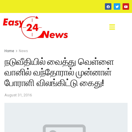
Home
News
நடுவீதியில் வைத்து வெள்ளை
வானில் வந்தோரால் முன்னாள்
போராளி விலங்கிட்டு கைது!
August 31, 2016