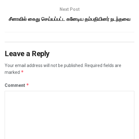
Next Post
சீனாவில் கைது செய்யப்பட்ட கனேடிய தம்பதியினர் நடந்தவை
Leave a Reply
Your email address will not be published.
Required fields are
*
marked
*
Comment