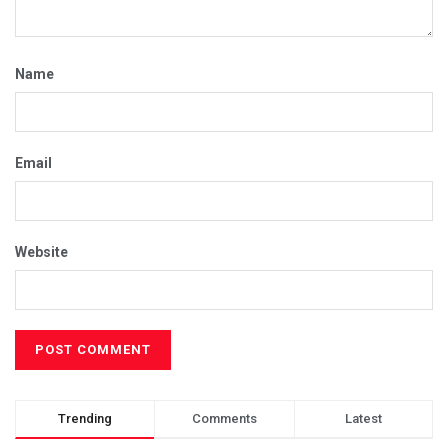
Name
Email
Website
Trending
Comments
Latest