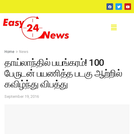
Home
News
தாய்லாந்தில் பயங்கரம்! 100
பேருடன் பயணித்த படகு ஆற்றில்
கவிழ்ந்து விபத்து
September 19, 2016