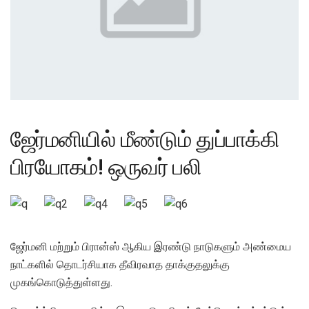
ஜேர்மனியில் மீண்டும் துப்பாக்கி
பிரயோகம்! ஒருவர் பலி
ஜேர்மனி மற்றும் பிரான்ஸ் ஆகிய இரண்டு நாடுகளும் அண்மைய
நாட்களில் தொடர்சியாக தீவிரவாத தாக்குதலுக்கு
முகங்கொடுத்துள்ளது.