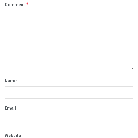
*
Comment
Name
Email
Website