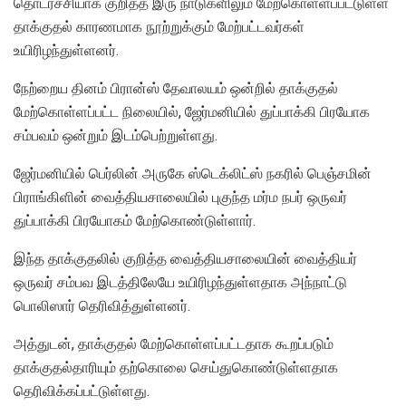
தொடர்ச்சியாக குறித்த இரு நாடுகளிலும் மேற்கொள்ளப்பட்டுள்ள
தாக்குதல் காரணமாக நூற்றுக்கும் மேற்பட்டவர்கள்
உயிரிழந்துள்ளனர்.
நேற்றைய தினம் பிரான்ஸ் தேவாலயம் ஒன்றில் தாக்குதல்
மேற்கொள்ளப்பட்ட நிலையில், ஜேர்மனியில் துப்பாக்கி பிரயோக
சம்பவம் ஒன்றும் இடம்பெற்றுள்ளது.
ஜேர்மனியில் பெர்லின் அருகே ஸ்டெக்லிட்ஸ் நகரில் பெஞ்சமின்
பிராங்கிளின் வைத்தியசாலையில் புகுந்த மர்ம நபர் ஒருவர்
துப்பாக்கி பிரயோகம் மேற்கொண்டுள்ளார்.
இந்த தாக்குதலில் குறித்த வைத்தியசாலையின் வைத்தியர்
ஒருவர் சம்பவ இடத்திலேயே உயிரிழந்துள்ளதாக அந்நாட்டு
பொலிஸார் தெரிவித்துள்ளனர்.
அத்துடன், தாக்குதல் மேற்கொள்ளப்பட்டதாக கூறப்படும்
தாக்குதல்தாரியும் தற்கொலை செய்துகொண்டுள்ளதாக
தெரிவிக்கப்பட்டுள்ளது.