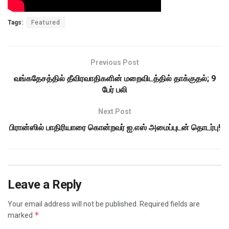
Tags:
Featured
Previous Post
வங்கதேசத்தில் தீவிரவாதிகளின் மறைவிடத்தில் தாக்குதல்; 9
பேர் பலி
Next Post
பிரான்ஸில் பாதிரியாரை கொன்றவர் ஐ.எஸ் அமைப்புடன் தொடர்பு!
Leave a Reply
Your email address will not be published.
Required fields are
*
marked