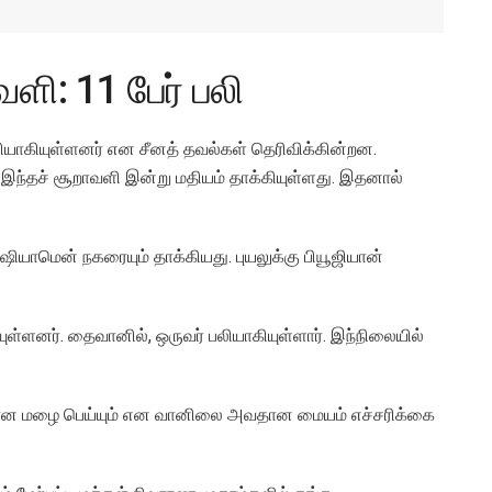
ி: 11 பேர் பலி
ியாகியுள்ளனர் என சீனத் தவல்கள் தெரிவிக்கின்றன.
 இந்தச் சூறாவளி இன்று மதியம் தாக்கியுள்ளது. இதனால்
ஷியாமென் நகரையும் தாக்கியது. புயலுக்கு பியூஜியான்
்ளனர். தைவானில், ஒருவர் பலியாகியுள்ளார். இந்நிலையில்
ான மழை பெய்யும் என வானிலை அவதான மையம் எச்சரிக்கை