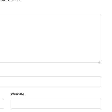
Website