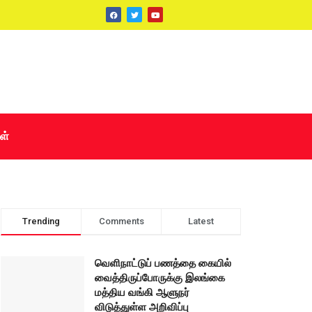
ள்
Trending
Comments
Latest
வெளிநாட்டுப் பணத்தை கையில்
வைத்திருப்போருக்கு இலங்கை
மத்திய வங்கி ஆளுநர்
விடுத்துள்ள அறிவிப்பு