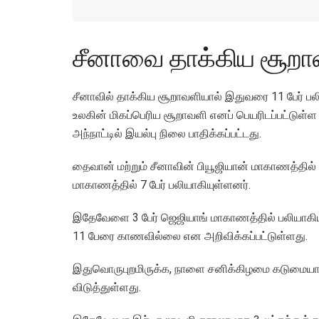
சீனாவை தாக்கிய சூறாவள
சீனாவில் தாக்கிய சூறாவளியால் இதுவரை 11 பேர் பல
உலகின் மிகப்பெரிய சூறாவளி எனப் பெயரிடப்பட்டுள்ள
அந்நாட்டில் இயல்பு நிலை பாதிக்கப்பட்டது.
தைவான் மற்றும் சீனாவின் பியூஜியான் மாகாணத்தில் 
மாகாணத்தில் 7 பேர் பலியாகியுள்ளனர்.
இதேவேளை 3 பேர் ஜெஜியாங் மாகாணத்தில் பலியாகியுள
11 பேரை காணவில்லை என அறிவிக்கப்பட்டுள்ளது.
இதுவொருபுறமிருக்க, நாளை சனிக்கிழமை கடுமைய
விடுத்துள்ளது.