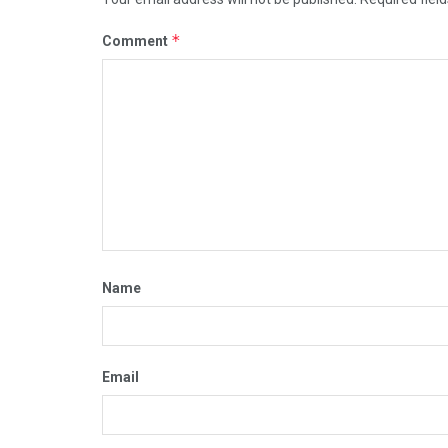
*
Comment
Name
Email