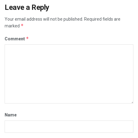
Leave a Reply
Your email address will not be published.
Required fields are
*
marked
*
Comment
Name