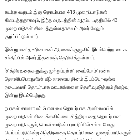
கடந்த வருடம் இது தொடர்பாக 413 முறைப்பாடுகள்
கிடைத்ததாகவும், இந்த வருடத்தின் ஆரம்ப பகுதியில் 43
முறைபாடுகள் கிடைத்துள்ளதாகவும் அவர் மேலும்
குறிப்பிட்டுள்ளார்.
இன்று மனித உரிமைகள் ஆணைக்குழுவில் இடம்பெற்ற ஊடக
சந்திப்பில் அவர் இதனைத் தெரிவித்துள்ளார்.
‘சித்திரவதைகளுக்கு முற்றுப்புள்ளி வைப்போம்’ என்ற
தொனிப்பொருளின் கீழ் நாளைய தினம் இடம்பெறவுள்ள
நடைபவனி தொடர்பாக ஊடகங்களை தெளிவுபடுத்தும் நிகழ்வு
இன்று இடம்பெற்றது.
நபரகள் காணாமல் போனமை தொடர்பாக அண்மையில்
முறைபாடுகள் கிடைக்கவில்லை. சித்திரவதை தொடர்பான
முறைபாடுகளும், பொலிஸாரின் பராமரிப்பில் உள்ள போது
செய்யப்படுகின்ற சித்திரவதை தொடர்பிலான முறைப்பாடுகளும்