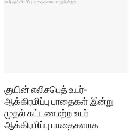
குயின் எலிசபெத் உயர்-
ஆக்கிரமிப்பு பாதைகள் இன்று
முதல் கட்டணமற்ற உயர்
ஆக்கிரமிப்பு பாதைகளாக