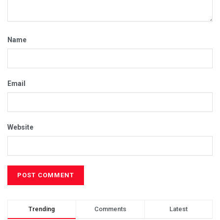
Name
Email
Website
Trending
Comments
Latest