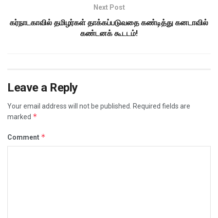
Next Post
கர்நாடகாவில் தமிழர்கள் தாக்கப்படுவதை கண்டித்து கனடாவில்
கண்டனக் கூடடம்!
Leave a Reply
Your email address will not be published.
Required fields are
*
marked
*
Comment