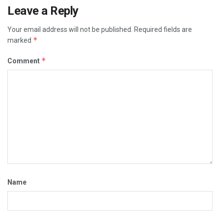
Leave a Reply
Your email address will not be published.
Required fields are
*
marked
*
Comment
Name