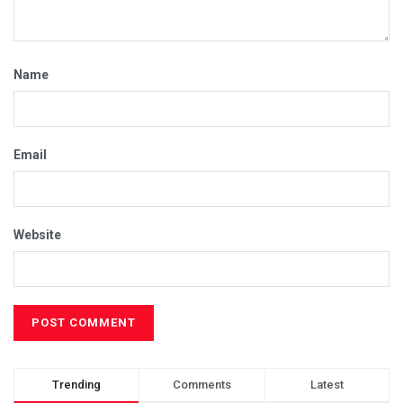
Name
Email
Website
Trending
Comments
Latest