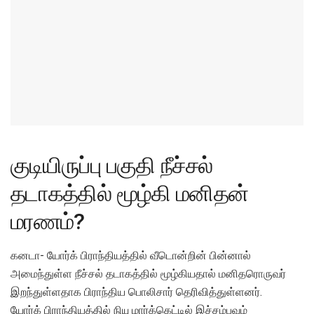
குடியிருப்பு பகுதி நீச்சல்
தடாகத்தில் மூழ்கி மனிதன்
மரணம்?
கனடா- யோர்க் பிராந்தியத்தில் வீடொன்றின் பின்னால்
அமைந்துள்ள நீச்சல் தடாகத்தில் மூழ்கியதால் மனிதரொருவர்
இறந்துள்ளதாக பிராந்திய பொலிசார் தெரிவித்துள்ளனர்.
யோர்க் பிராந்தியத்தில் நியு மார்க்கெட்டில் இச்சம்பவம்