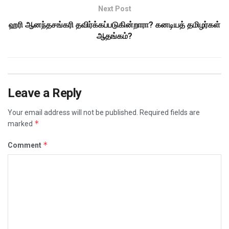
Next Post
ஹரி ஆனந்தசங்கரி தவிர்க்கப்படுகின்றாரா? கனடியத் தமிழர்கள்
ஆதங்கம்?
Leave a Reply
Your email address will not be published.
Required fields are
*
marked
*
Comment