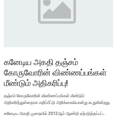
கனேடிய அகதி தஞ்சம்
கோருவோரின் விண்ணப்பங்கள்
மீண்டும் அதிகரிப்பு!
தஞ்சம் கோருவோரின் விண்ணப்பங்கள் மீண்டும்
அதிகரித்துள்ளதாக மதிப்பீட்டு அறிக்கையொன்று கூறுகின்றது.
கனேடிய அகதி முறையில் 2012ஆம் ஆண்டு ஏற்படுத்தப்பட்ட