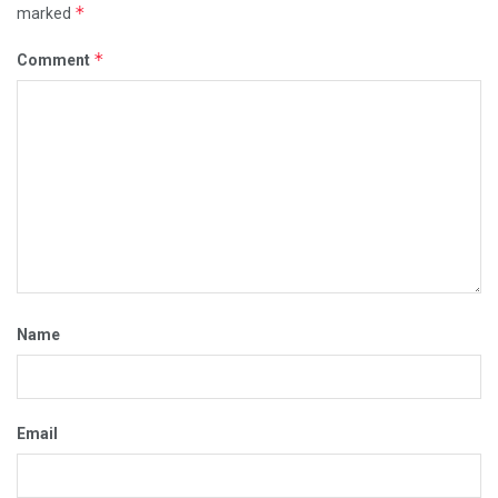
*
marked
*
Comment
Name
Email