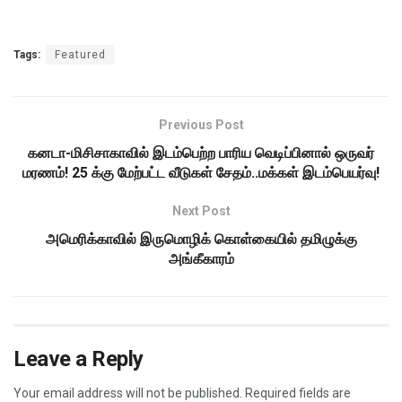
Tags:
Featured
Previous Post
கனடா-மிசிசாகாவில் இடம்பெற்ற பாரிய வெடிப்பினால் ஒருவர்
மரணம்! 25 க்கு மேற்பட்ட வீடுகள் சேதம்..மக்கள் இடம்பெயர்வு!
Next Post
அமெரிக்காவில் இருமொழிக் கொள்கையில் தமிழுக்கு
அங்கீகாரம்
Leave a Reply
Your email address will not be published.
Required fields are