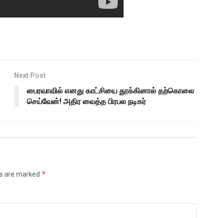
Next Post
பைரவாவில் எனது காட்சியை தூக்கினால் தற்கொலை
செய்வேன்! அதிர வைத்த பிரபல நடிகர்
*
ds are marked