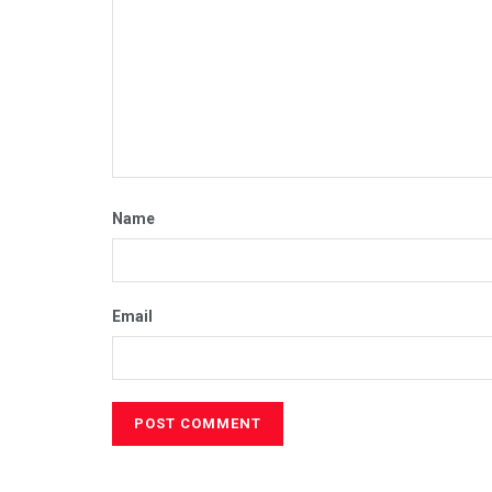
Name
Email