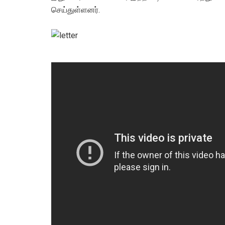
செய்துள்ளனர்.