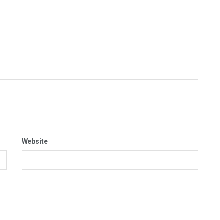
Website