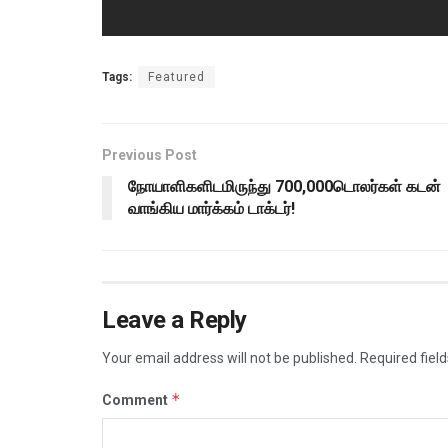
Tags:
Featured
Previous Post
நோயாளிகளிடமிருந்து 700,000டொலர்கள் கடன்
வாங்கிய மார்க்கம் டாக்டர்!
Leave a Reply
Your email address will not be published.
Required fiel
*
Comment