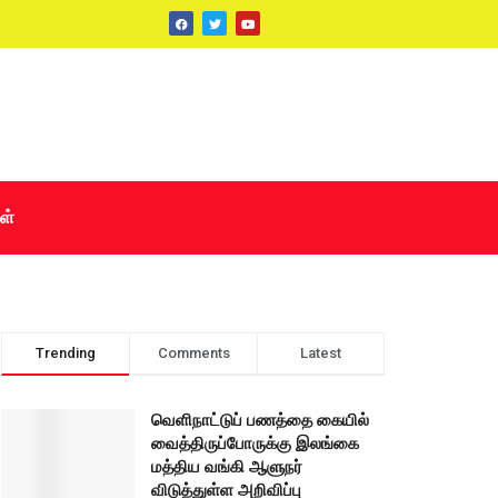
ள்
Trending
Comments
Latest
வெளிநாட்டுப் பணத்தை கையில்
வைத்திருப்போருக்கு இலங்கை
மத்திய வங்கி ஆளுநர்
விடுத்துள்ள அறிவிப்பு