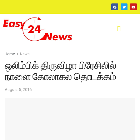
Home
News
ஒலிம்பிக் திருவிழா பிரேசிலில்
நாளை கோலாகல தொடக்கம்
August 5, 2016