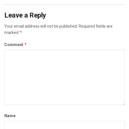
Leave a Reply
Your email address will not be published.
Required fields are
*
marked
*
Comment
Name