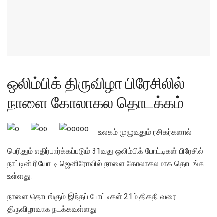
ஒலிம்பிக் திருவிழா பிரேசிலில்
நாளை கோலாகல தொடக்கம்
உலகம் முழுவதும் ரசிகர்களால்
பெரிதும் எதிர்பார்க்கப்படும் 31வது ஒலிம்பிக் போட்டிகள் பிரேசில்
நாட்டின் ரியோ டி ஜெனிரோவில் நாளை கோலாகலமாக தொடங்க
உள்ளது.
நாளை தொடங்கும் இந்தப் போட்டிகள் 21ம் திகதி வரை
திருவிழாவாக நடக்கவுள்ளது