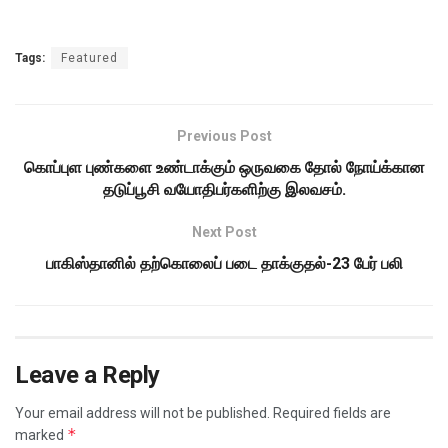
Tags:
Featured
Previous Post
கொப்புள புண்களை உண்டாக்கும் ஒருவகை தோல் நோய்க்கான
தடுப்பூசி வயோதிபர்களிற்கு இலவசம்.
Next Post
பாகிஸ்தானில் தற்கொலைப் படை தாக்குதல்-23 பேர் பலி
Leave a Reply
Your email address will not be published.
Required fields are
*
marked