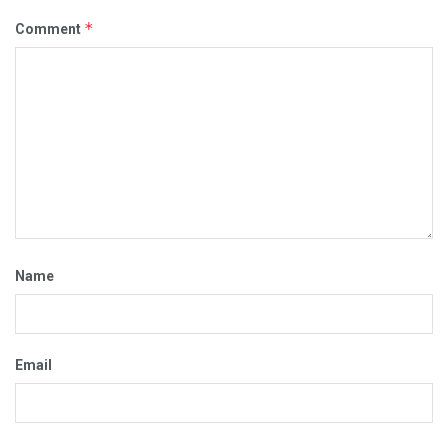
*
Comment
Name
Email