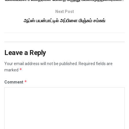
Next Post
ஆப்ஸ் பயன்பாட்டில் அப்பிளை மிஞ்சும் சம்சுங்
Leave a Reply
Your email address will not be published.
Required fields are
*
marked
*
Comment