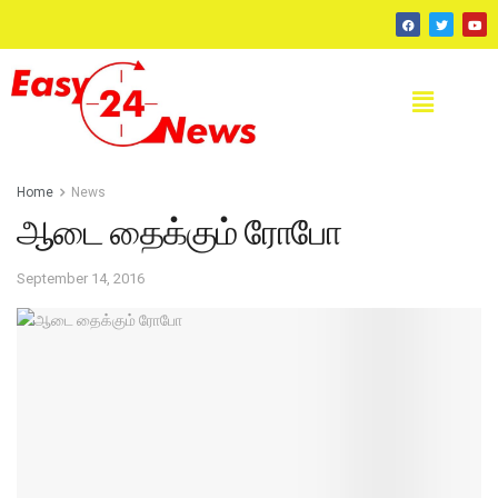
Home
News
ஆடை தைக்கும் ரோபோ
September 14, 2016