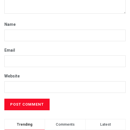
Name
Email
Website
Trending
Comments
Latest